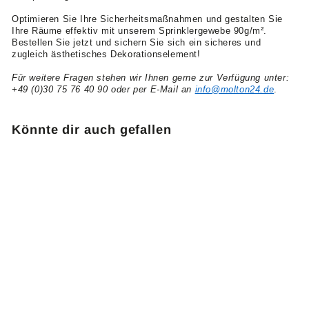
Optimieren Sie Ihre Sicherheitsmaßnahmen und gestalten Sie
Ihre Räume effektiv mit unserem Sprinklergewebe 90g/m².
Bestellen Sie jetzt und sichern Sie sich ein sicheres und
zugleich ästhetisches Dekorationselement!
Für weitere Fragen stehen wir Ihnen gerne zur Verfügung unter:
+49 (0)30 75 76 40 90 oder per E-Mail an
info@molton24.de
.
Könnte dir auch gefallen
Sprinklergewebe Ballen