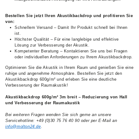
Bestellen Sie jetzt Ihren Akustikbackdrop und profitieren Sie
von:
Schnellem Versand – Damit Ihr Produkt schnell bei Ihnen
ist.
Höchster Qualität – Für eine langlebige und effektive
Lösung zur Verbesserung der Akustik.
Kompetenter Beratung – Kontaktieren Sie uns bei Fragen
oder individuellen Anforderungen zu Ihrem Akustikbackdrop.
Optimieren Sie die Akustik in Ihrem Raum und genießen Sie eine
ruhige und angenehme Atmosphäre. Bestellen Sie jetzt den
Akustikbackdrop 600g/m² und erleben Sie eine deutliche
Verbesserung der Raumakustik!
Akustikbackdrop 600g/m² 3m breit – Reduzierung von Hall
und Verbesserung der Raumakustik
Bei weiteren Fragen wenden Sie sich gerne an unsere
Servicehotline: +49 (0)30 75 76 40 90 oder per E-Mail an
info@molton24.de
.