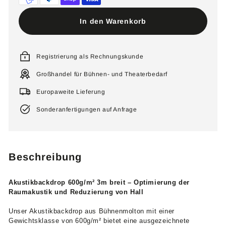
In den Warenkorb
Registrierung als Rechnungskunde
Großhandel für Bühnen- und Theaterbedarf
Europaweite Lieferung
Sonderanfertigungen auf Anfrage
Beschreibung
Akustikbackdrop 600g/m² 3m breit – Optimierung der
Raumakustik und Reduzierung von Hall
Unser Akustikbackdrop aus Bühnenmolton mit einer
Gewichtsklasse von 600g/m² bietet eine ausgezeichnete