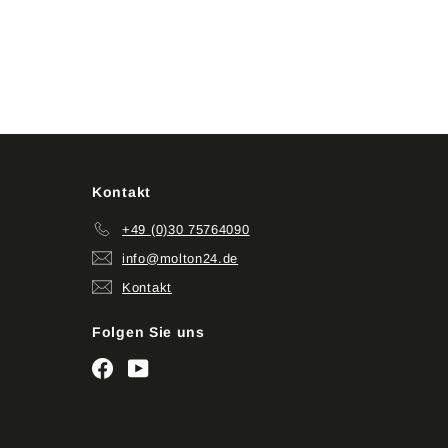
Kontakt
+49 (0)30 75764090
info@molton24.de
Kontakt
Folgen Sie uns
Facebook
YouTube