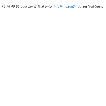
0 75 76 40 90 oder per E-Mail unter
info@molton24.de
zur Verfügung.