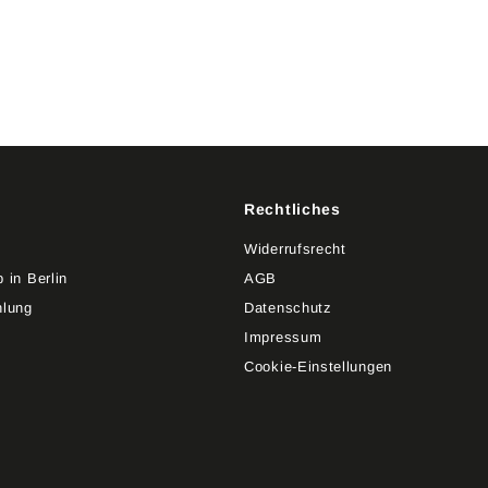
Rechtliches
4
Widerrufsrecht
 in Berlin
AGB
hlung
Datenschutz
Impressum
Cookie-Einstellungen