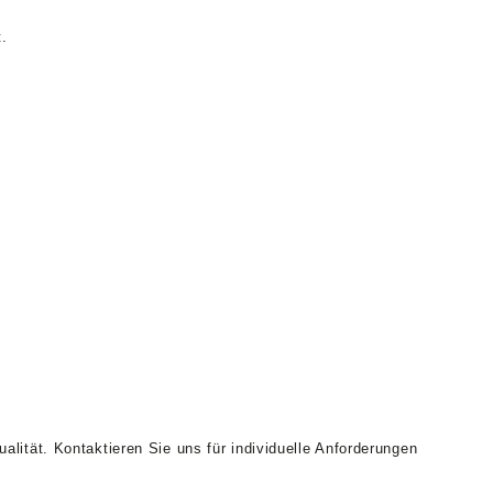
t.
alität. Kontaktieren Sie uns für individuelle Anforderungen