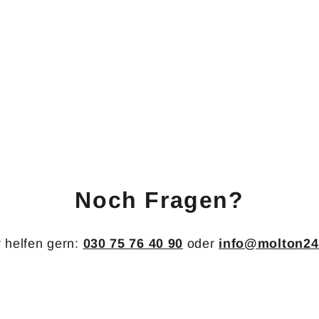
Noch Fragen?
 helfen gern:
030 75 76 40 90
oder
info@molton24