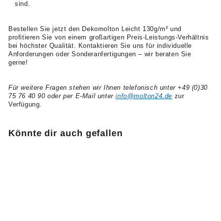
sind.
Bestellen Sie jetzt den Dekomolton Leicht 130g/m² und
profitieren Sie von einem großartigen Preis-Leistungs-Verhältnis
bei höchster Qualität. Kontaktieren Sie uns für individuelle
Anforderungen oder Sonderanfertigungen – wir beraten Sie
gerne!
Für weitere Fragen stehen wir Ihnen telefonisch unter +49 (0)30
75 76 40 90 oder per E-Mail unter
info@molton24.de
zur
Verfügung.
Könnte dir auch gefallen