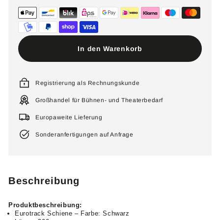
In den Warenkorb
Registrierung als Rechnungskunde
Großhandel für Bühnen- und Theaterbedarf
Europaweite Lieferung
Sonderanfertigungen auf Anfrage
Beschreibung
Produktbeschreibung:
Eurotrack Schiene – Farbe: Schwarz